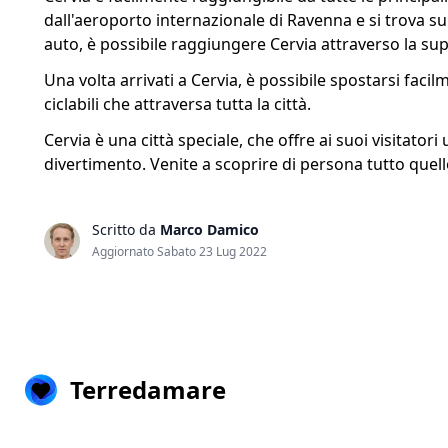
dall'aeroporto internazionale di Ravenna e si trova sul
auto, è possibile raggiungere Cervia attraverso la su
Una volta arrivati a Cervia, è possibile spostarsi facilme
ciclabili che attraversa tutta la città.
Cervia è una città speciale, che offre ai suoi visitatori
divertimento. Venite a scoprire di persona tutto quello
Scritto da
Marco Damico
Aggiornato Sabato 23 Lug 2022
Terredamare