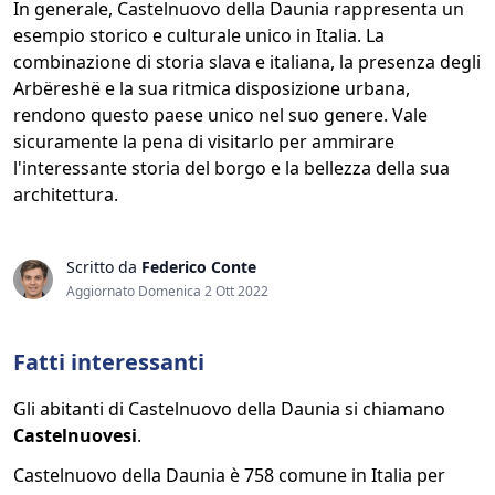
In generale, Castelnuovo della Daunia rappresenta un
esempio storico e culturale unico in Italia. La
combinazione di storia slava e italiana, la presenza degli
Arbëreshë e la sua ritmica disposizione urbana,
rendono questo paese unico nel suo genere. Vale
sicuramente la pena di visitarlo per ammirare
l'interessante storia del borgo e la bellezza della sua
architettura.
Scritto da
Federico Conte
Aggiornato Domenica 2 Ott 2022
Fatti interessanti
Gli abitanti di Castelnuovo della Daunia si chiamano
Castelnuovesi
.
Castelnuovo della Daunia è 758 comune in Italia per