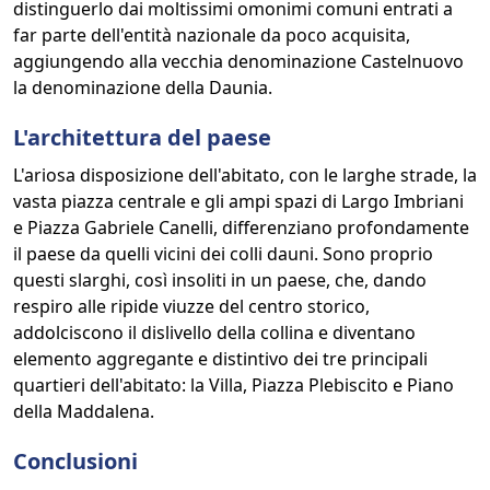
distinguerlo dai moltissimi omonimi comuni entrati a
far parte dell'entità nazionale da poco acquisita,
aggiungendo alla vecchia denominazione Castelnuovo
la denominazione della Daunia.
L'architettura del paese
L'ariosa disposizione dell'abitato, con le larghe strade, la
vasta piazza centrale e gli ampi spazi di Largo Imbriani
e Piazza Gabriele Canelli, differenziano profondamente
il paese da quelli vicini dei colli dauni. Sono proprio
questi slarghi, così insoliti in un paese, che, dando
respiro alle ripide viuzze del centro storico,
addolciscono il dislivello della collina e diventano
elemento aggregante e distintivo dei tre principali
quartieri dell'abitato: la Villa, Piazza Plebiscito e Piano
della Maddalena.
Conclusioni