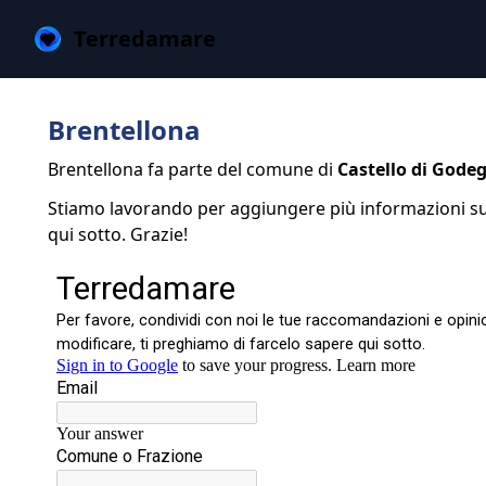
Terredamare
Brentellona
Brentellona fa parte del comune di
Castello di Godeg
Stiamo lavorando per aggiungere più informazioni su 
qui sotto. Grazie!