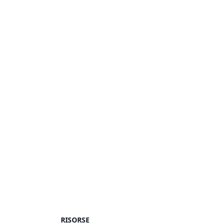
RISORSE