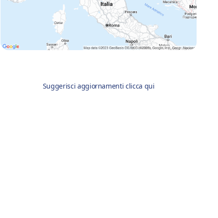
Suggerisci aggiornamenti clicca qui