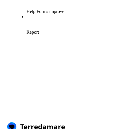
Terredamare