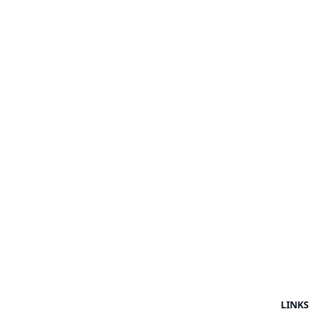
LINKS