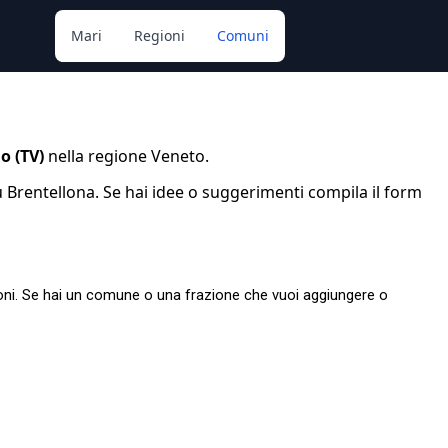
Mari
Regioni
Comuni
o (TV)
nella regione Veneto.
Brentellona. Se hai idee o suggerimenti compila il form