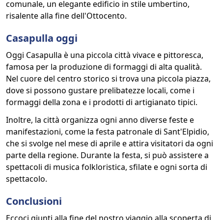
comunale, un elegante edificio in stile umbertino,
risalente alla fine dell'Ottocento.
Casapulla oggi
Oggi Casapulla è una piccola città vivace e pittoresca,
famosa per la produzione di formaggi di alta qualità.
Nel cuore del centro storico si trova una piccola piazza,
dove si possono gustare prelibatezze locali, come i
formaggi della zona e i prodotti di artigianato tipici.
Inoltre, la città organizza ogni anno diverse feste e
manifestazioni, come la festa patronale di Sant'Elpidio,
che si svolge nel mese di aprile e attira visitatori da ogni
parte della regione. Durante la festa, si può assistere a
spettacoli di musica folkloristica, sfilate e ogni sorta di
spettacolo.
Conclusioni
Eccoci giunti alla fine del nostro viaggio alla scoperta di