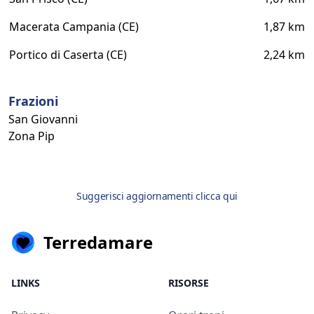
Macerata Campania (CE)
1,87 km
Portico di Caserta (CE)
2,24 km
Frazioni
San Giovanni
Zona Pip
Suggerisci aggiornamenti clicca qui
Terredamare
LINKS
RISORSE