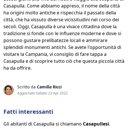
Casapulla. Come abbiamo appreso, il nome della città
ha origini molto antiche e rispecchia il passato della
città, che ha vissuto diverse vicissitudini nel corso dei
secoli. Oggi, Casapulla è una vivace cittadina dove la
tradizione si fonde con le influenze moderne e dove si
possono gustare prelibatezze locali e ammirare
splendidi monumenti antichi. Se avete l'opportunità di
visitare la Campania, vi consiglio di fare tappa a
Casapulla e di scoprire tutto ciò che questa piccola città
ha da offrire.
Scritto da
Camilla Ricci
Aggiornato Sabato 23 Apr 2022
Fatti interessanti
Gli abitanti di Casapulla si chiamano
Casapullesi
.