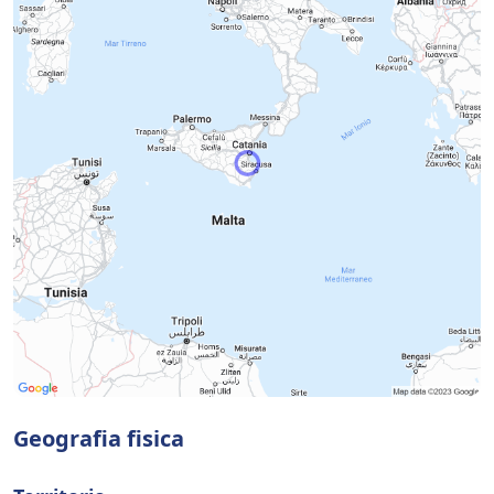
Geografia fisica