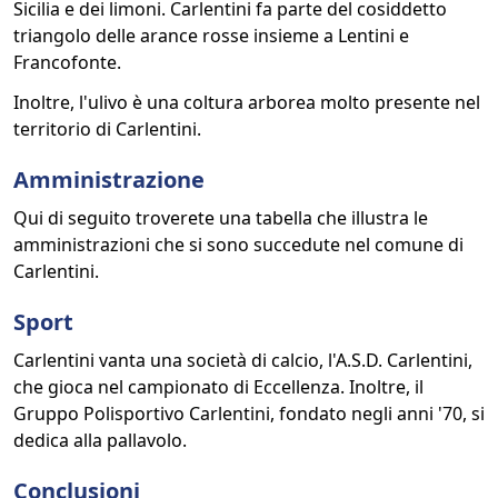
Sicilia e dei limoni. Carlentini fa parte del cosiddetto
triangolo delle arance rosse insieme a Lentini e
Francofonte.
Inoltre, l'ulivo è una coltura arborea molto presente nel
territorio di Carlentini.
Amministrazione
Qui di seguito troverete una tabella che illustra le
amministrazioni che si sono succedute nel comune di
Carlentini.
Sport
Carlentini vanta una società di calcio, l'A.S.D. Carlentini,
che gioca nel campionato di Eccellenza. Inoltre, il
Gruppo Polisportivo Carlentini, fondato negli anni '70, si
dedica alla pallavolo.
Conclusioni