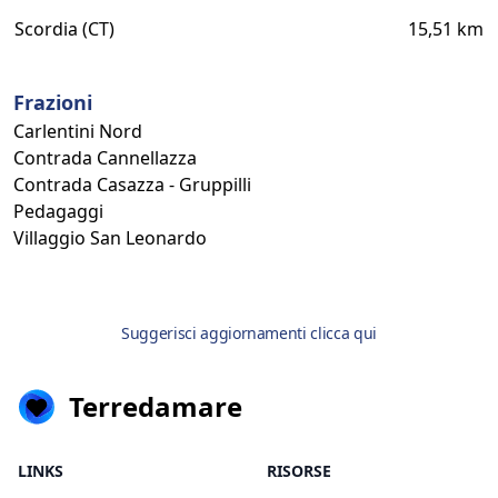
Scordia (CT)
15,51 km
Frazioni
Carlentini Nord
Contrada Cannellazza
Contrada Casazza - Gruppilli
Pedagaggi
Villaggio San Leonardo
Suggerisci aggiornamenti clicca qui
Terredamare
LINKS
RISORSE