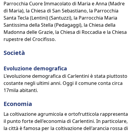
Parrocchia Cuore Immacolato di Maria e Anna (Madre
di Maria), la Chiesa di San Sebastiano, la Parrocchia
Santa Tecla (Lentini) (Santuzzi), la Parrocchia Maria
Santissima della Stella (Pedagaggi), la Chiesa della
Madonna delle Grazie, la Chiesa di Roccadia e la Chiesa
rupestre del Crocifisso.
Società
Evoluzione demografica
L'evoluzione demografica di Carlentini è stata piuttosto
costante negli ultimi anni. Oggi il comune conta circa
17mila abitanti.
Economia
La coltivazione agrumicola e ortofrutticola rappresenta
il punto forte dell'economia di Carlentini. In particolare,
la città è famosa per la coltivazione dell'arancia rossa di