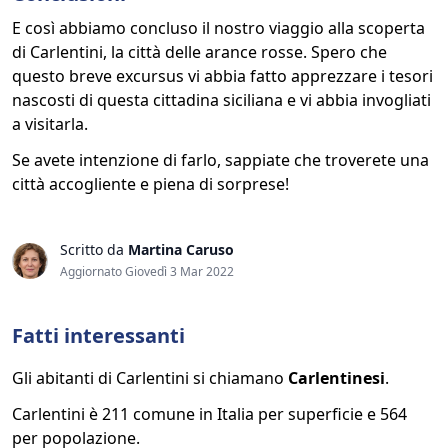
E così abbiamo concluso il nostro viaggio alla scoperta
di Carlentini, la città delle arance rosse. Spero che
questo breve excursus vi abbia fatto apprezzare i tesori
nascosti di questa cittadina siciliana e vi abbia invogliati
a visitarla.
Se avete intenzione di farlo, sappiate che troverete una
città accogliente e piena di sorprese!
Scritto da
Martina Caruso
Aggiornato Giovedì 3 Mar 2022
Fatti interessanti
Gli abitanti di Carlentini si chiamano
Carlentinesi
.
Carlentini è 211 comune in Italia per superficie e 564
per popolazione.