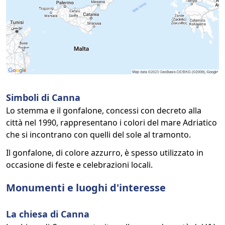
Simboli di Canna
Lo stemma e il gonfalone, concessi con decreto alla
città nel 1990, rappresentano i colori del mare Adriatico
che si incontrano con quelli del sole al tramonto.
Il gonfalone, di colore azzurro, è spesso utilizzato in
occasione di feste e celebrazioni locali.
Monumenti e luoghi d'interesse
La chiesa di Canna