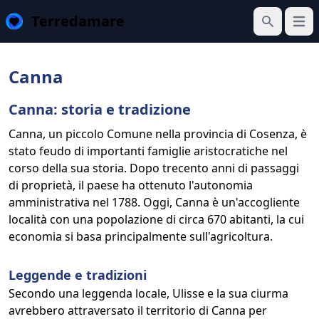
Terredamare
Apri 
Cerca
Canna
Canna: storia e tradizione
Canna, un piccolo Comune nella provincia di Cosenza, è
stato feudo di importanti famiglie aristocratiche nel
corso della sua storia. Dopo trecento anni di passaggi
di proprietà, il paese ha ottenuto l'autonomia
amministrativa nel 1788. Oggi, Canna è un'accogliente
località con una popolazione di circa 670 abitanti, la cui
economia si basa principalmente sull'agricoltura.
Leggende e tradizioni
Secondo una leggenda locale, Ulisse e la sua ciurma
avrebbero attraversato il territorio di Canna per