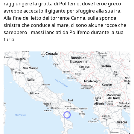
raggiungere la grotta di Polifemo, dove l'eroe greco
avrebbe accecato il gigante per sfuggire alla sua ira.
Alla fine del letto del torrente Canna, sulla sponda
sinistra che conduce al mare, ci sono alcune rocce che
sarebbero i massi lanciati da Polifemo durante la sua
furia.