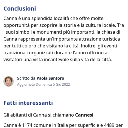
Conclusioni
Canna è una splendida località che offre molte
opportunità per scoprire la storia e la cultura locale. Tra
i suoi simboli e monumenti più importanti, la chiesa di
Canna rappresenta un'importante attrazione turistica
per tutti coloro che visitano la città. Inoltre, gli eventi
tradizionali organizzati durante l'anno offrono ai
visitatori una vista incantevole sulla vita della città.
Scritto da
Paola Santoro
Aggiornato Domenica 5 Giu 2022
Fatti interessanti
Gli abitanti di Canna si chiamano
Cannesi
.
Canna è 1174 comune in Italia per superficie e 4489 per