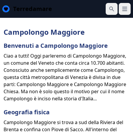
Terredamare
Apri 
Cerca
Campolongo Maggiore
Benvenuti a Campolongo Maggiore
Ciao a tutti! Oggi parleremo di Campolongo Maggiore,
un comune del Veneto che conta circa 10.700 abitanti.
Conosciuto anche semplicemente come Campolongo,
questa città metropolitana di Venezia è divisa in due
parti: Campolongo Maggiore e Campolongo Maggiore
Chiesa. Ma non è solo questo il motivo per cui il nome
Campolongo è inciso nella storia d'Italia...
Geografia fisica
Campolongo Maggiore si trova a sud della Riviera del
Brenta e confina con Piove di Sacco. All'interno del