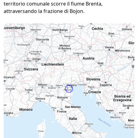
territorio comunale scorre il fiume Brenta,
attraversando la frazione di Bojon.