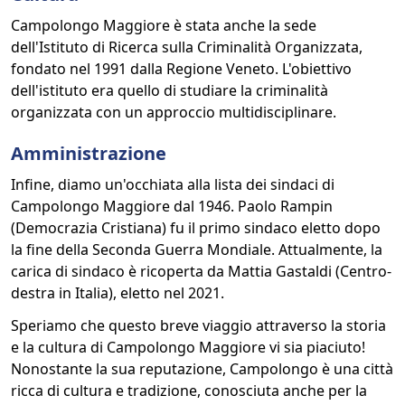
Campolongo Maggiore è stata anche la sede
dell'Istituto di Ricerca sulla Criminalità Organizzata,
fondato nel 1991 dalla Regione Veneto. L'obiettivo
dell'istituto era quello di studiare la criminalità
organizzata con un approccio multidisciplinare.
Amministrazione
Infine, diamo un'occhiata alla lista dei sindaci di
Campolongo Maggiore dal 1946. Paolo Rampin
(Democrazia Cristiana) fu il primo sindaco eletto dopo
la fine della Seconda Guerra Mondiale. Attualmente, la
carica di sindaco è ricoperta da Mattia Gastaldi (Centro-
destra in Italia), eletto nel 2021.
Speriamo che questo breve viaggio attraverso la storia
e la cultura di Campolongo Maggiore vi sia piaciuto!
Nonostante la sua reputazione, Campolongo è una città
ricca di cultura e tradizione, conosciuta anche per la