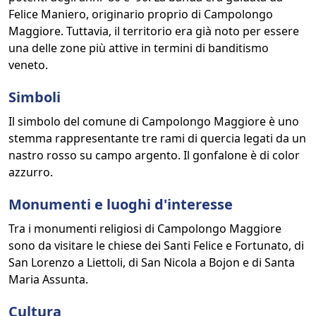
Felice Maniero, originario proprio di Campolongo
Maggiore. Tuttavia, il territorio era già noto per essere
una delle zone più attive in termini di banditismo
veneto.
Simboli
Il simbolo del comune di Campolongo Maggiore è uno
stemma rappresentante tre rami di quercia legati da un
nastro rosso su campo argento. Il gonfalone è di color
azzurro.
Monumenti e luoghi d'interesse
Tra i monumenti religiosi di Campolongo Maggiore
sono da visitare le chiese dei Santi Felice e Fortunato, di
San Lorenzo a Liettoli, di San Nicola a Bojon e di Santa
Maria Assunta.
Cultura