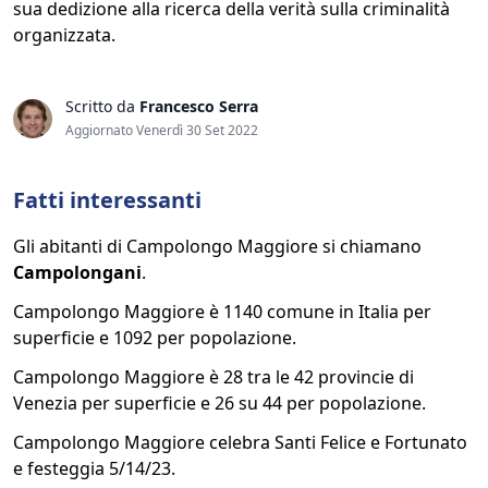
sua dedizione alla ricerca della verità sulla criminalità
organizzata.
Scritto da
Francesco Serra
Aggiornato Venerdì 30 Set 2022
Fatti interessanti
Gli abitanti di Campolongo Maggiore si chiamano
Campolongani
.
Campolongo Maggiore è 1140 comune in Italia per
superficie e 1092 per popolazione.
Campolongo Maggiore è 28 tra le 42 provincie di
Venezia per superficie e 26 su 44 per popolazione.
Campolongo Maggiore celebra Santi Felice e Fortunato
e festeggia 5/14/23.