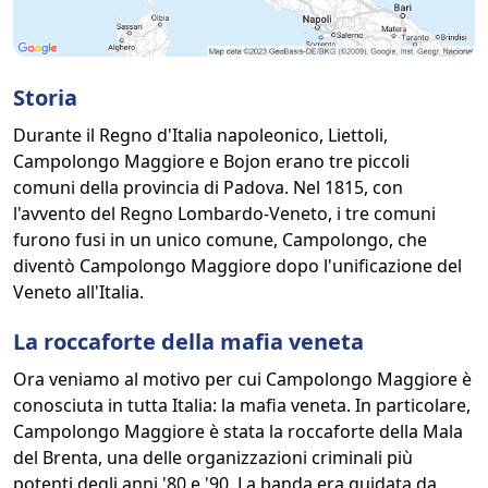
Storia
Durante il Regno d'Italia napoleonico, Liettoli,
Campolongo Maggiore e Bojon erano tre piccoli
comuni della provincia di Padova. Nel 1815, con
l'avvento del Regno Lombardo-Veneto, i tre comuni
furono fusi in un unico comune, Campolongo, che
diventò Campolongo Maggiore dopo l'unificazione del
Veneto all'Italia.
La roccaforte della mafia veneta
Ora veniamo al motivo per cui Campolongo Maggiore è
conosciuta in tutta Italia: la mafia veneta. In particolare,
Campolongo Maggiore è stata la roccaforte della Mala
del Brenta, una delle organizzazioni criminali più
potenti degli anni '80 e '90. La banda era guidata da