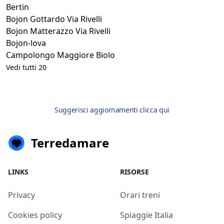
Bertin
Bojon Gottardo Via Rivelli
Bojon Matterazzo Via Rivelli
Bojon-lova
Campolongo Maggiore Biolo
Vedi tutti 20
Suggerisci aggiornamenti clicca qui
Terredamare
LINKS
RISORSE
Privacy
Orari treni
Cookies policy
Spiaggie Italia