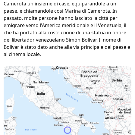
Camerota un insieme di case, equiparandole a un
paese, e chiamandole così Marina di Camerota. In
passato, molte persone hanno lasciato la città per
emigrare verso l'America meridionale e il Venezuela, il
che ha portato alla costruzione di una statua in onore
del libertador venezuelano Simón Bolívar. Il nome di
Bolivar è stato dato anche alla via principale del paese e
al cinema locale.