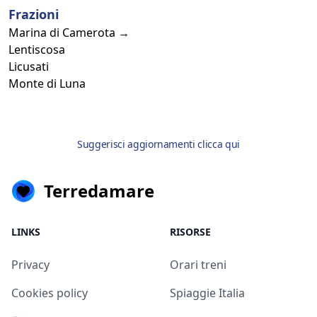
Frazioni
Marina di Camerota →
Lentiscosa
Licusati
Monte di Luna
Suggerisci aggiornamenti clicca qui
Terredamare
LINKS
RISORSE
Privacy
Orari treni
Cookies policy
Spiaggie Italia