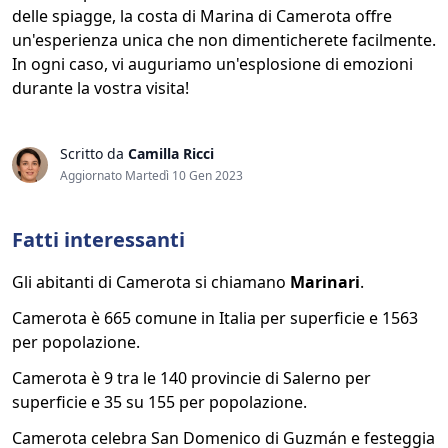
delle spiagge, la costa di Marina di Camerota offre
un'esperienza unica che non dimenticherete facilmente.
In ogni caso, vi auguriamo un'esplosione di emozioni
durante la vostra visita!
Scritto da
Camilla Ricci
Aggiornato Martedì 10 Gen 2023
Fatti interessanti
Gli abitanti di Camerota si chiamano
Marinari
.
Camerota è 665 comune in Italia per superficie e 1563
per popolazione.
Camerota è 9 tra le 140 provincie di Salerno per
superficie e 35 su 155 per popolazione.
Camerota celebra San Domenico di Guzmán e festeggia