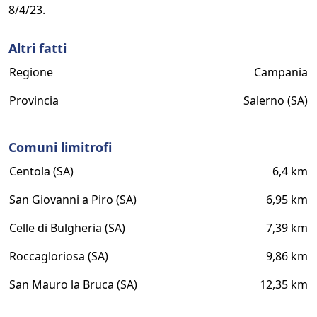
8/4/23.
Altri fatti
Regione
Campania
Provincia
Salerno (SA)
Comuni limitrofi
Centola (SA)
6,4 km
San Giovanni a Piro (SA)
6,95 km
Celle di Bulgheria (SA)
7,39 km
Roccagloriosa (SA)
9,86 km
San Mauro la Bruca (SA)
12,35 km