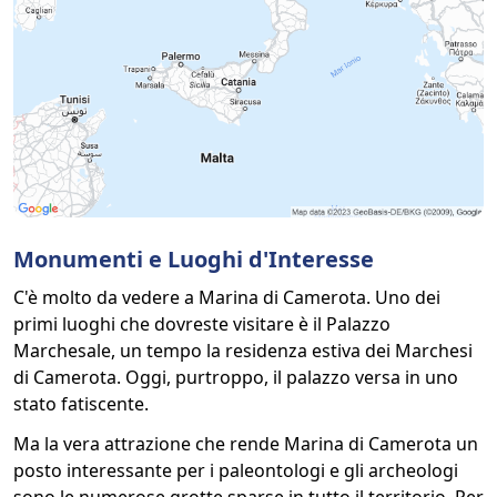
Monumenti e Luoghi d'Interesse
C'è molto da vedere a Marina di Camerota. Uno dei
primi luoghi che dovreste visitare è il Palazzo
Marchesale, un tempo la residenza estiva dei Marchesi
di Camerota. Oggi, purtroppo, il palazzo versa in uno
stato fatiscente.
Ma la vera attrazione che rende Marina di Camerota un
posto interessante per i paleontologi e gli archeologi