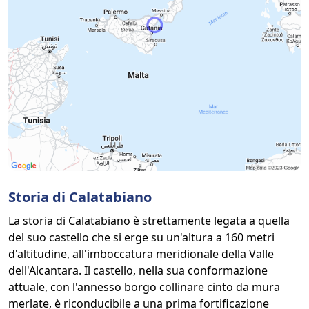
Storia di Calatabiano
La storia di Calatabiano è strettamente legata a quella
del suo castello che si erge su un'altura a 160 metri
d'altitudine, all'imboccatura meridionale della Valle
dell'Alcantara. Il castello, nella sua conformazione
attuale, con l'annesso borgo collinare cinto da mura
merlate, è riconducibile a una prima fortificazione