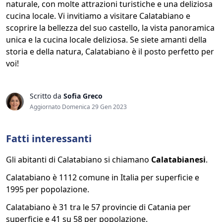
naturale, con molte attrazioni turistiche e una deliziosa
cucina locale. Vi invitiamo a visitare Calatabiano e
scoprire la bellezza del suo castello, la vista panoramica
unica e la cucina locale deliziosa. Se siete amanti della
storia e della natura, Calatabiano è il posto perfetto per
voi!
Scritto da
Sofia Greco
Aggiornato Domenica 29 Gen 2023
Fatti interessanti
Gli abitanti di Calatabiano si chiamano
Calatabianesi
.
Calatabiano è 1112 comune in Italia per superficie e
1995 per popolazione.
Calatabiano è 31 tra le 57 provincie di Catania per
superficie e 41 su 58 per popolazione.