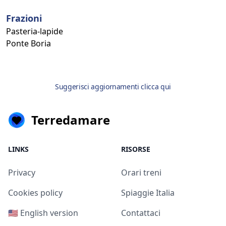
Frazioni
Pasteria-lapide
Ponte Boria
Suggerisci aggiornamenti clicca qui
Terredamare
LINKS
RISORSE
Privacy
Orari treni
Cookies policy
Spiaggie Italia
🇺🇸 English version
Contattaci