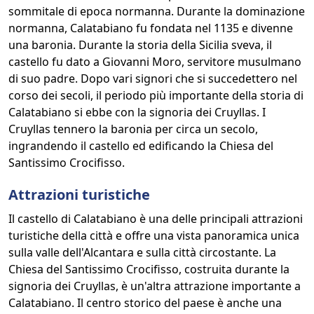
sommitale di epoca normanna. Durante la dominazione
normanna, Calatabiano fu fondata nel 1135 e divenne
una baronia. Durante la storia della Sicilia sveva, il
castello fu dato a Giovanni Moro, servitore musulmano
di suo padre. Dopo vari signori che si succedettero nel
corso dei secoli, il periodo più importante della storia di
Calatabiano si ebbe con la signoria dei Cruyllas. I
Cruyllas tennero la baronia per circa un secolo,
ingrandendo il castello ed edificando la Chiesa del
Santissimo Crocifisso.
Attrazioni turistiche
Il castello di Calatabiano è una delle principali attrazioni
turistiche della città e offre una vista panoramica unica
sulla valle dell'Alcantara e sulla città circostante. La
Chiesa del Santissimo Crocifisso, costruita durante la
signoria dei Cruyllas, è un'altra attrazione importante a
Calatabiano. Il centro storico del paese è anche una