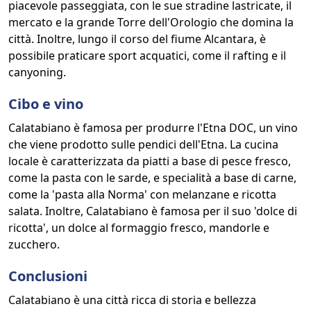
piacevole passeggiata, con le sue stradine lastricate, il
mercato e la grande Torre dell'Orologio che domina la
città. Inoltre, lungo il corso del fiume Alcantara, è
possibile praticare sport acquatici, come il rafting e il
canyoning.
Cibo e vino
Calatabiano è famosa per produrre l'Etna DOC, un vino
che viene prodotto sulle pendici dell'Etna. La cucina
locale è caratterizzata da piatti a base di pesce fresco,
come la pasta con le sarde, e specialità a base di carne,
come la 'pasta alla Norma' con melanzane e ricotta
salata. Inoltre, Calatabiano è famosa per il suo 'dolce di
ricotta', un dolce al formaggio fresco, mandorle e
zucchero.
Conclusioni
Calatabiano è una città ricca di storia e bellezza