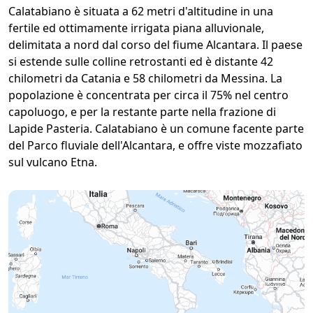
Calatabiano è situata a 62 metri d'altitudine in una
fertile ed ottimamente irrigata piana alluvionale,
delimitata a nord dal corso del fiume Alcantara. Il paese
si estende sulle colline retrostanti ed è distante 42
chilometri da Catania e 58 chilometri da Messina. La
popolazione è concentrata per circa il 75% nel centro
capoluogo, e per la restante parte nella frazione di
Lapide Pasteria. Calatabiano è un comune facente parte
del Parco fluviale dell'Alcantara, e offre viste mozzafiato
sul vulcano Etna.