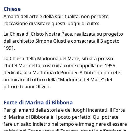
Chiese
Amanti dell'arte e della spiritualità, non perdete
l'occasione di visitare questi luoghi di culto:
La Chiesa di Cristo Nostra Pace, realizzata su progetto
dell'architetto Simone Giusti e consacrata il 3 agosto
1991.
La Chiesa della Madonna del Mare, situata presso
l'hotel Marinetta, costruita come cappella nel 1955
dedicata alla Madonna di Pompei. All'interno potrete
ammirare il trittico della "Madonna del Mare" del
pittore Gianni Oliveti.
Forte di Marina di Bibbona
Per gli amanti della storia e dei luoghi incantati, il Forte
di Marina di Bibbona è il posto perfetto. Qui potrete
fare un salto indietro nel tempo e immaginare di essere