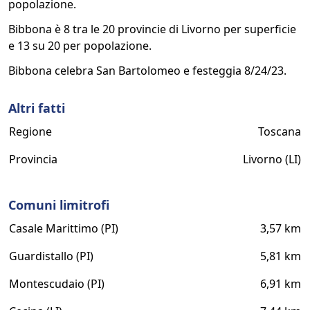
popolazione.
Bibbona è 8 tra le 20 provincie di Livorno per superficie
e 13 su 20 per popolazione.
Bibbona celebra San Bartolomeo e festeggia 8/24/23.
Altri fatti
Regione
Toscana
Provincia
Livorno (LI)
Comuni limitrofi
Casale Marittimo (PI)
3,57 km
Guardistallo (PI)
5,81 km
Montescudaio (PI)
6,91 km