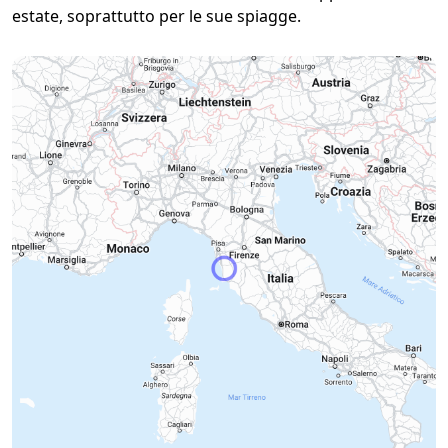
estate, soprattutto per le sue spiagge.