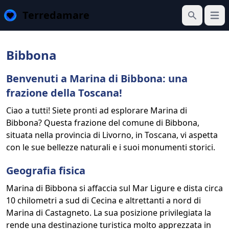
Terredamare
Apri 
Cerca
Bibbona
Benvenuti a Marina di Bibbona: una
frazione della Toscana!
Ciao a tutti! Siete pronti ad esplorare Marina di
Bibbona? Questa frazione del comune di Bibbona,
situata nella provincia di Livorno, in Toscana, vi aspetta
con le sue bellezze naturali e i suoi monumenti storici.
Geografia fisica
Marina di Bibbona si affaccia sul Mar Ligure e dista circa
10 chilometri a sud di Cecina e altrettanti a nord di
Marina di Castagneto. La sua posizione privilegiata la
rende una destinazione turistica molto apprezzata in