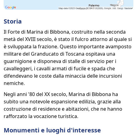
Storia
Il Forte di Marina di Bibbona, costruito nella seconda
metà del XVIII secolo, è stato il fulcro attorno al quale si
è sviluppata la frazione. Questo importante avamposto
militare del Granducato di Toscana ospitava una
guarnigione e disponeva di stalle di servizio per i
cavalleggeri, i cavalli armati di fucile e spada che
difendevano le coste dalla minaccia delle incursioni
nemiche.
Negli anni '80 del XX secolo, Marina di Bibbona ha
subito una notevole espansione edilizia, grazie alla
costruzione di residence e abitazioni, che ne hanno
rafforzato la vocazione turistica.
Monumenti e luoghi d'interesse