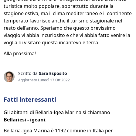
turistica molto popolare, soprattutto durante la
stagione estiva, ma il clima mediterraneo e il continente
temperato favorisce anche il turismo stagionale nel
resto dell'anno. Speriamo che questo brevissimo
viaggio vi abbia incuriosito e che vi abbia fatto venire la
voglia di visitare questa incantevole terra.
Alla prossima!
Scritto da
Sara Esposito
Aggiornato Lunedì 17 Ott 2022
Fatti interessanti
Gli abitanti di Bellaria-Igea Marina si chiamano
Bellariesi - igeani
.
Bellaria-Igea Marina è 1192 comune in Italia per