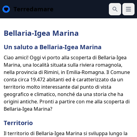
Terredamare
Apri 
Cerca
Bellaria-Igea Marina
Un saluto a Bellaria-Igea Marina
Ciao amici! Oggi vi porto alla scoperta di Bellaria-Igea
Marina, una località situata sulla riviera romagnola,
nella provincia di Rimini, in Emilia-Romagna. Il Comune
conta circa 19.472 abitanti ed è caratterizzato da un
territorio molto interessante dal punto di vista
geografico e climatico, nonché da una storia che ha
origini antiche. Pronti a partire con me alla scoperta di
Bellaria-Igea Marina?
Territorio
Il territorio di Bellaria-Igea Marina si sviluppa lungo la