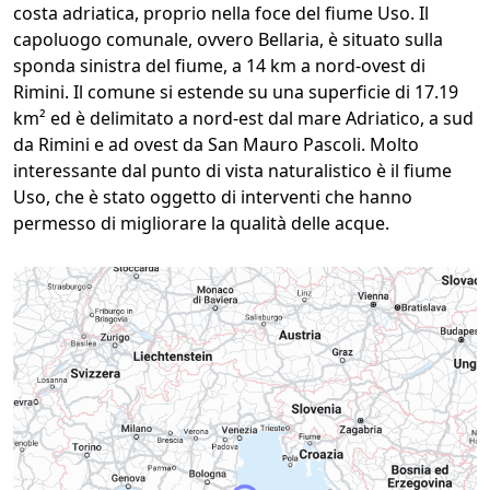
costa adriatica, proprio nella foce del fiume Uso. Il
capoluogo comunale, ovvero Bellaria, è situato sulla
sponda sinistra del fiume, a 14 km a nord-ovest di
Rimini. Il comune si estende su una superficie di 17.19
km² ed è delimitato a nord-est dal mare Adriatico, a sud
da Rimini e ad ovest da San Mauro Pascoli. Molto
interessante dal punto di vista naturalistico è il fiume
Uso, che è stato oggetto di interventi che hanno
permesso di migliorare la qualità delle acque.