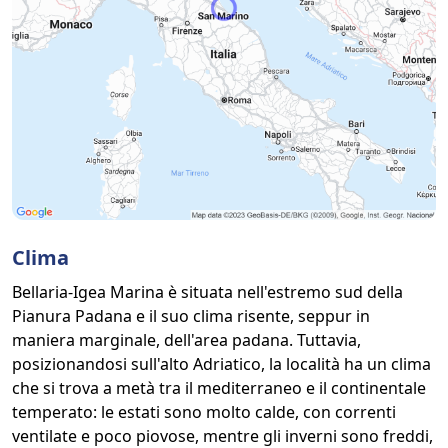
Clima
Bellaria-Igea Marina è situata nell'estremo sud della
Pianura Padana e il suo clima risente, seppur in
maniera marginale, dell'area padana. Tuttavia,
posizionandosi sull'alto Adriatico, la località ha un clima
che si trova a metà tra il mediterraneo e il continentale
temperato: le estati sono molto calde, con correnti
ventilate e poco piovose, mentre gli inverni sono freddi,