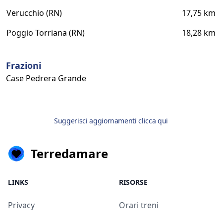
Verucchio (RN)
17,75 km
Poggio Torriana (RN)
18,28 km
Frazioni
Case Pedrera Grande
Suggerisci aggiornamenti clicca qui
Terredamare
LINKS
RISORSE
Privacy
Orari treni