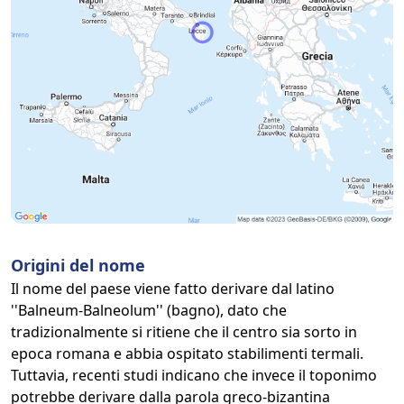
Origini del nome
Il nome del paese viene fatto derivare dal latino
''Balneum-Balneolum'' (bagno), dato che
tradizionalmente si ritiene che il centro sia sorto in
epoca romana e abbia ospitato stabilimenti termali.
Tuttavia, recenti studi indicano che invece il toponimo
potrebbe derivare dalla parola greco-bizantina