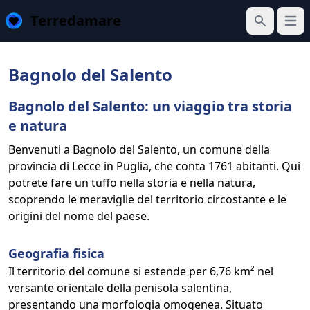
Terredamare
Apri 
Cerca
Bagnolo del Salento
Bagnolo del Salento: un viaggio tra storia
e natura
Benvenuti a Bagnolo del Salento, un comune della
provincia di Lecce in Puglia, che conta 1761 abitanti. Qui
potrete fare un tuffo nella storia e nella natura,
scoprendo le meraviglie del territorio circostante e le
origini del nome del paese.
Geografia fisica
Il territorio del comune si estende per 6,76 km² nel
versante orientale della penisola salentina,
presentando una morfologia omogenea. Situato