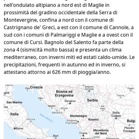
nell'ondulato altipiano a nord est di Maglie in
prossimità del gradino occidentale della Serra di
Montevergine, confina a nord con il comune di
Castrignano de' Greci, a est con il comune di Cannole, a
sud con i comuni di Palmariggi e Maglie e a ovest con il
comune di Cursi. Bagnolo del Salento fa parte della
zona 4 (sismicità molto bassa) e presenta un clima
mediterraneo, con inverni miti ed estati caldo-umide. Le
precipitazioni, frequenti in autunno ed in inverno, si
attestano attorno ai 626 mm di pioggia/anno.