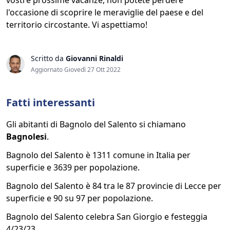
vostre prossime vacanze, non potete perdere
l'occasione di scoprire le meraviglie del paese e del
territorio circostante. Vi aspettiamo!
Scritto da
Giovanni Rinaldi
Aggiornato Giovedì 27 Ott 2022
Fatti interessanti
Gli abitanti di Bagnolo del Salento si chiamano
Bagnolesi
.
Bagnolo del Salento è 1311 comune in Italia per
superficie e 3639 per popolazione.
Bagnolo del Salento è 84 tra le 87 provincie di Lecce per
superficie e 90 su 97 per popolazione.
Bagnolo del Salento celebra San Giorgio e festeggia
4/23/23.