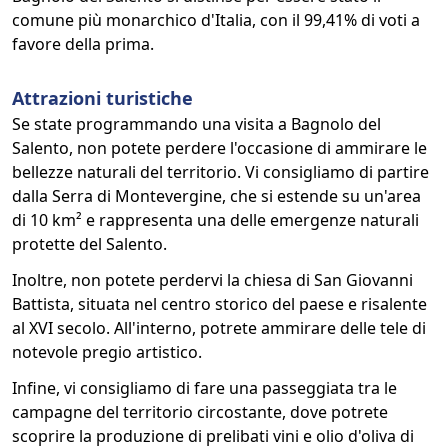
comune più monarchico d'Italia, con il 99,41% di voti a
favore della prima.
Attrazioni turistiche
Se state programmando una visita a Bagnolo del
Salento, non potete perdere l'occasione di ammirare le
bellezze naturali del territorio. Vi consigliamo di partire
dalla Serra di Montevergine, che si estende su un'area
di 10 km² e rappresenta una delle emergenze naturali
protette del Salento.
Inoltre, non potete perdervi la chiesa di San Giovanni
Battista, situata nel centro storico del paese e risalente
al XVI secolo. All'interno, potrete ammirare delle tele di
notevole pregio artistico.
Infine, vi consigliamo di fare una passeggiata tra le
campagne del territorio circostante, dove potrete
scoprire la produzione di prelibati vini e olio d'oliva di