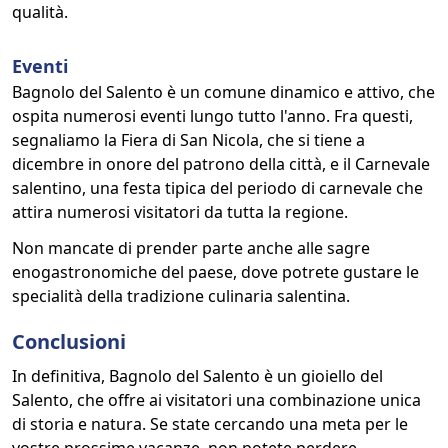
qualità.
Eventi
Bagnolo del Salento è un comune dinamico e attivo, che
ospita numerosi eventi lungo tutto l'anno. Fra questi,
segnaliamo la Fiera di San Nicola, che si tiene a
dicembre in onore del patrono della città, e il Carnevale
salentino, una festa tipica del periodo di carnevale che
attira numerosi visitatori da tutta la regione.
Non mancate di prender parte anche alle sagre
enogastronomiche del paese, dove potrete gustare le
specialità della tradizione culinaria salentina.
Conclusioni
In definitiva, Bagnolo del Salento è un gioiello del
Salento, che offre ai visitatori una combinazione unica
di storia e natura. Se state cercando una meta per le