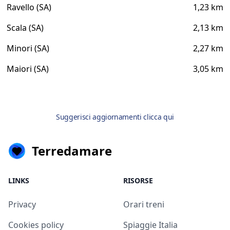
Ravello (SA)
1,23 km
Scala (SA)
2,13 km
Minori (SA)
2,27 km
Maiori (SA)
3,05 km
Suggerisci aggiornamenti clicca qui
Terredamare
LINKS
RISORSE
Privacy
Orari treni
Cookies policy
Spiaggie Italia