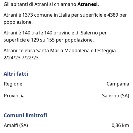
Gli abitanti di Atrani si chiamano
Atranesi
.
Atrani è 1373 comune in Italia per superficie e 4389 per
popolazione.
Atrani è 140 tra le 140 provincie di Salerno per
superficie e 129 su 155 per popolazione.
Atrani celebra Santa Maria Maddalena e festeggia
2/24/23 7/22/23.
Altri fatti
Regione
Campania
Provincia
Salerno (SA)
Comuni limitrofi
Amalfi (SA)
0,36 km