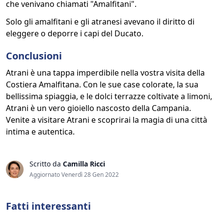
che venivano chiamati "Amalfitani".
Solo gli amalfitani e gli atranesi avevano il diritto di
eleggere o deporre i capi del Ducato.
Conclusioni
Atrani è una tappa imperdibile nella vostra visita della
Costiera Amalfitana. Con le sue case colorate, la sua
bellissima spiaggia, e le dolci terrazze coltivate a limoni,
Atrani è un vero gioiello nascosto della Campania.
Venite a visitare Atrani e scoprirai la magia di una città
intima e autentica.
Scritto da
Camilla Ricci
Aggiornato Venerdì 28 Gen 2022
Fatti interessanti