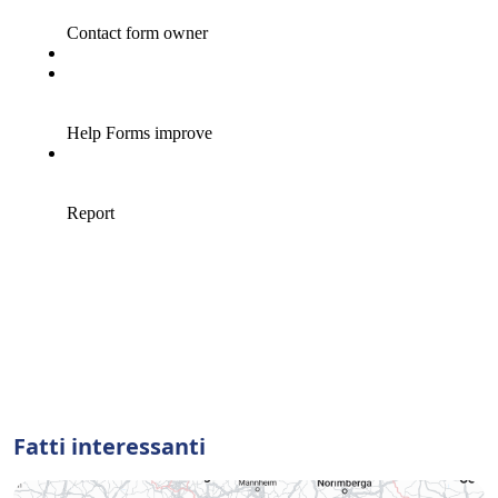
Fatti interessanti