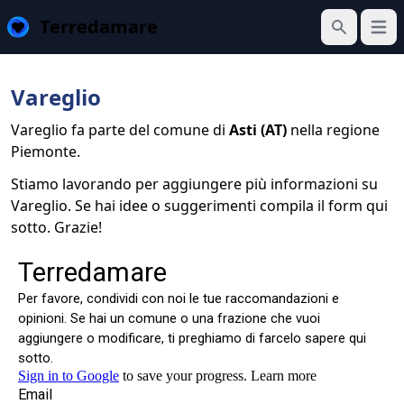
Terredamare
Apri 
Cerca
Vareglio
Vareglio fa parte del comune di
Asti (AT)
nella regione
Piemonte.
Stiamo lavorando per aggiungere più informazioni su
Vareglio. Se hai idee o suggerimenti compila il form qui
sotto. Grazie!