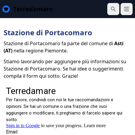
Terredamare
Apri 
Cerca
Stazione di Portacomaro
Stazione di Portacomaro fa parte del comune di
Asti
(AT)
nella regione Piemonte.
Stiamo lavorando per aggiungere più informazioni su
Stazione di Portacomaro. Se hai idee o suggerimenti
compila il form qui sotto. Grazie!