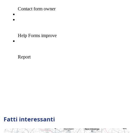
Fatti interessanti