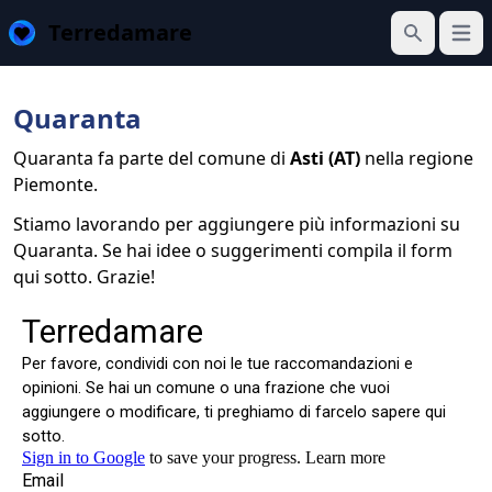
Terredamare
Apri 
Cerca
Quaranta
Quaranta fa parte del comune di
Asti (AT)
nella regione
Piemonte.
Stiamo lavorando per aggiungere più informazioni su
Quaranta. Se hai idee o suggerimenti compila il form
qui sotto. Grazie!