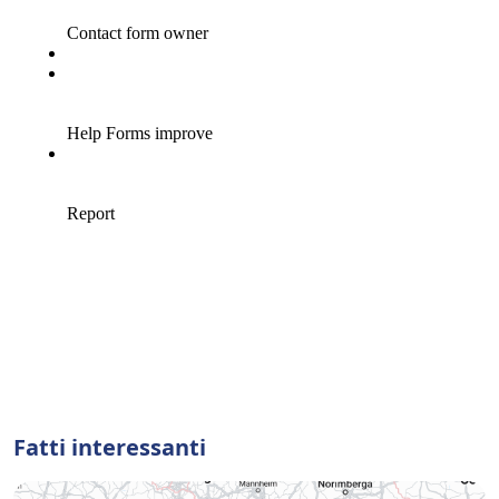
Fatti interessanti