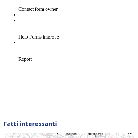
Fatti interessanti