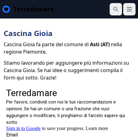
Terredamare
Apri 
Cerca
Cascina Gioia
Cascina Gioia fa parte del comune di
Asti (AT)
nella
regione Piemonte.
Stiamo lavorando per aggiungere più informazioni su
Cascina Gioia. Se hai idee o suggerimenti compila il
form qui sotto. Grazie!