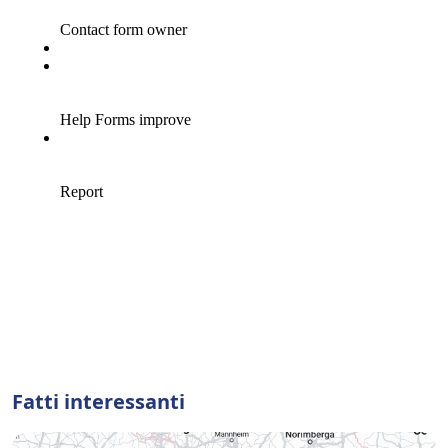
Fatti interessanti