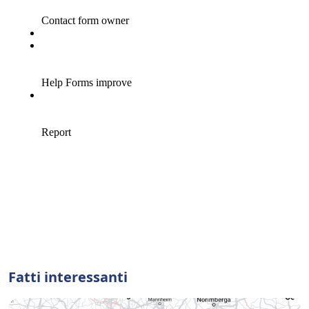
Fatti interessanti