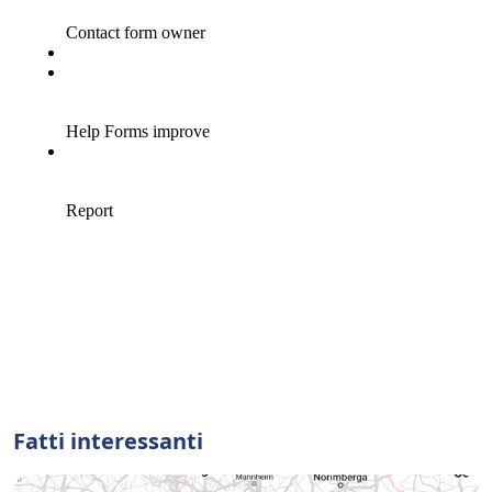
Fatti interessanti