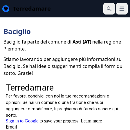
Terredamare
Apri 
Cerca
Baciglio
Baciglio fa parte del comune di
Asti (AT)
nella regione
Piemonte.
Stiamo lavorando per aggiungere più informazioni su
Baciglio. Se hai idee o suggerimenti compila il form qui
sotto. Grazie!