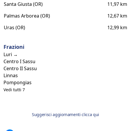
Santa Giusta (OR)
11,97 km
Palmas Arborea (OR)
12,67 km
Uras (OR)
12,99 km
Frazioni
Luri →
Centro I Sassu
Centro II Sassu
Linnas
Pompongias
Vedi tutti 7
Suggerisci aggiornamenti clicca qui