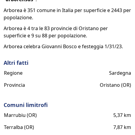
Arborea è 351 comune in Italia per superficie e 2443 per
popolazione.
Arborea è 4 tra le 83 provincie di Oristano per
superficie e 9 su 88 per popolazione.
Arborea celebra Giovanni Bosco e festeggia 1/31/23.
Altri fatti
Regione
Sardegna
Provincia
Oristano (OR)
Comuni limitrofi
Marrubiu (OR)
5,37 km
Terralba (OR)
7,87 km