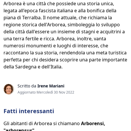
Arborea è una città che possiede una storia unica,
legata all'epoca fascista italiana e alla bonifica della
piana di Terralba. Il nome attuale, che richiama la
regione storica dell'Arborea, simboleggia lo sviluppo
della città dall'essere un insieme di stagni e acquitrini a
una terra fertile e ricca. Arborea, inoltre, vanta
numerosi monumenti e luoghi di interesse, che
raccontano la sua storia, rendendola una meta turistica
perfetta per chi desidera scoprire una parte importante
della Sardegna e dell'Italia.
Scritto da
Irene Mariani
Aggiornato Mercoledì 30 Nov 2022
Fatti interessanti
Gli abitanti di Arborea si chiamano
Arborensi,
"arborensus"
.