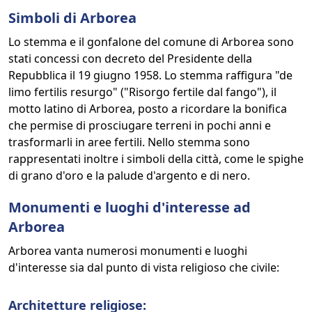
Simboli di Arborea
Lo stemma e il gonfalone del comune di Arborea sono
stati concessi con decreto del Presidente della
Repubblica il 19 giugno 1958. Lo stemma raffigura "de
limo fertilis resurgo" ("Risorgo fertile dal fango"), il
motto latino di Arborea, posto a ricordare la bonifica
che permise di prosciugare terreni in pochi anni e
trasformarli in aree fertili. Nello stemma sono
rappresentati inoltre i simboli della città, come le spighe
di grano d'oro e la palude d'argento e di nero.
Monumenti e luoghi d'interesse ad
Arborea
Arborea vanta numerosi monumenti e luoghi
d'interesse sia dal punto di vista religioso che civile:
Architetture religiose: