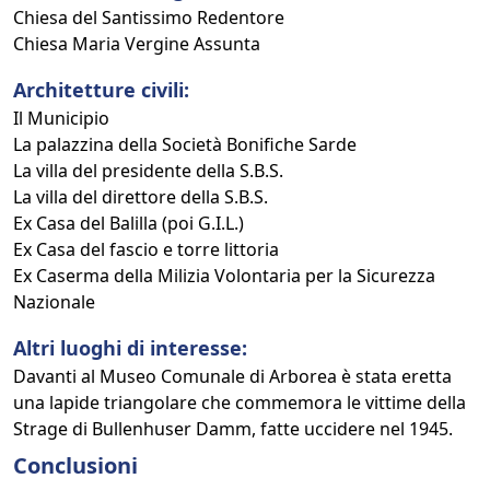
Chiesa del Santissimo Redentore
Chiesa Maria Vergine Assunta
Architetture civili:
Il Municipio
La palazzina della Società Bonifiche Sarde
La villa del presidente della S.B.S.
La villa del direttore della S.B.S.
Ex Casa del Balilla (poi G.I.L.)
Ex Casa del fascio e torre littoria
Ex Caserma della Milizia Volontaria per la Sicurezza
Nazionale
Altri luoghi di interesse:
Davanti al Museo Comunale di Arborea è stata eretta
una lapide triangolare che commemora le vittime della
Strage di Bullenhuser Damm, fatte uccidere nel 1945.
Conclusioni