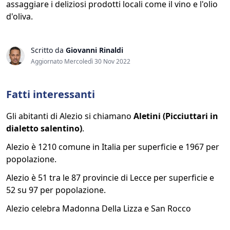
assaggiare i deliziosi prodotti locali come il vino e l'olio
d'oliva.
Scritto da
Giovanni Rinaldi
Aggiornato Mercoledì 30 Nov 2022
Fatti interessanti
Gli abitanti di Alezio si chiamano
Aletini (Picciuttari in
dialetto salentino)
.
Alezio è 1210 comune in Italia per superficie e 1967 per
popolazione.
Alezio è 51 tra le 87 provincie di Lecce per superficie e
52 su 97 per popolazione.
Alezio celebra Madonna Della Lizza e San Rocco