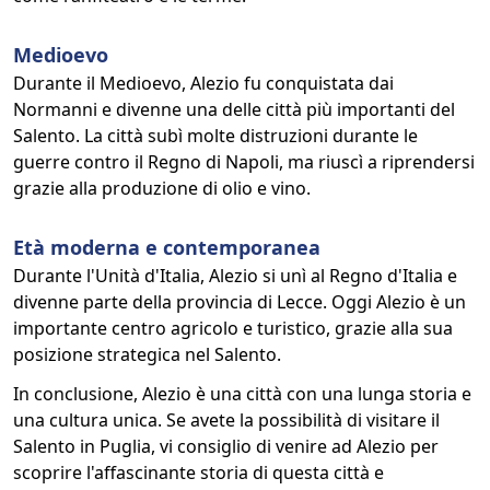
Medioevo
Durante il Medioevo, Alezio fu conquistata dai
Normanni e divenne una delle città più importanti del
Salento. La città subì molte distruzioni durante le
guerre contro il Regno di Napoli, ma riuscì a riprendersi
grazie alla produzione di olio e vino.
Età moderna e contemporanea
Durante l'Unità d'Italia, Alezio si unì al Regno d'Italia e
divenne parte della provincia di Lecce. Oggi Alezio è un
importante centro agricolo e turistico, grazie alla sua
posizione strategica nel Salento.
In conclusione, Alezio è una città con una lunga storia e
una cultura unica. Se avete la possibilità di visitare il
Salento in Puglia, vi consiglio di venire ad Alezio per
scoprire l'affascinante storia di questa città e