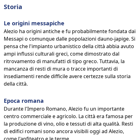
Storia
Le origini messapiche
Alezio ha origini antiche e fu probabilmente fondata dai
Messapi o comunque dalle popolazioni dauno-japige. Si
pensa che l'impianto urbanistico della città abbia avuto
ampi influssi culturali greci, come dimostrato dal
ritrovamento di manufatti di tipo greco. Tuttavia, la
mancanza di resti di mura o tracce importanti di
insediamenti rende difficile avere certezze sulla storia
della città.
Epoca romana
Durante l'Impero Romano, Alezio fu un importante
centro commerciale e agricolo. La città era famosa per
la produzione di vino, olio e tessuti di alta qualità. Resti
di edifici romani sono ancora visibili oggi ad Alezio,
come l'anfiteatro e le terme.