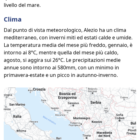
livello del mare.
Clima
Dal punto di vista meteorologico, Alezio ha un clima
mediterraneo, con inverni miti ed estati calde e umide.
La temperatura media del mese più freddo, gennaio, è
intorno ai 8°C, mentre quella del mese più caldo,
agosto, si aggira sui 26°C. Le precipitazioni medie
annue sono intorno ai 580mm, con un minimo in
primavera-estate e un picco in autunno-inverno.