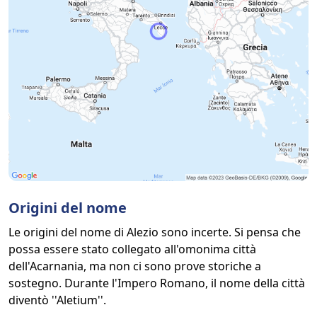
Origini del nome
Le origini del nome di Alezio sono incerte. Si pensa che
possa essere stato collegato all'omonima città
dell'Acarnania, ma non ci sono prove storiche a
sostegno. Durante l'Impero Romano, il nome della città
diventò ''Aletium''.